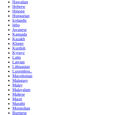
Hawaiian
Hebrew
Hmong
Hungarian
Icelandic
Igbo
Javanese
Kannada
Kazakh
Khmer
Kurdish
Kyrgyz
Latin
Latvian
Lithuanian
Luxembou..
Macedonian
Malagasy
Malay
Malayalam
Maltese
Maori
Marathi
Mongolian
Burmese