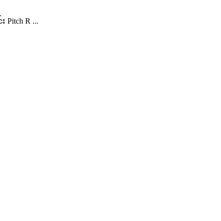
Pitch R ...