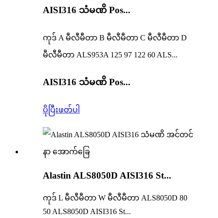
AISI316 သံမဏိ Pos...
ကုဒ် A မီလီမီတာ B မီလီမီတာ C မီလီမီတာ D
မီလီမီတာ ALS953A 125 97 122 60 ALS...
AISI316 သံမဏိ Pos...
ပိုပြီးဖတ်ပါ
Alastin ALS8050D AISI316 St...
ကုဒ် L မီလီမီတာ W မီလီမီတာ ALS8050D 80
50 ALS8050D AISI316 St...