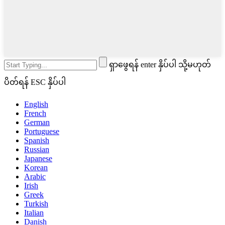
ရှာဖွေရန် enter နှိပ်ပါ သို့မဟုတ်
ပိတ်ရန် ESC နှိပ်ပါ
English
French
German
Portuguese
Spanish
Russian
Japanese
Korean
Arabic
Irish
Greek
Turkish
Italian
Danish