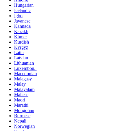
Hungarian
Icelandic
Igbo
Javanese
Kannada
Kazakh
Khmer
Kurdish
Kyrgyz
Latin
Latvian
Lithuanian
Luxembou..
Macedonian
Malagasy
Malay
Malayalam
Maltese
Maori
Marathi
Mongolian
Burmese
Nepali
Norwegian