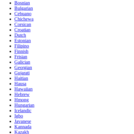
Bosnian
Bulgarian
Cebuano
Chichewa
Corsican
Croatian
Dutch
Estonian
Filipino
Finnish
Frisian
Galician
Georgian
Gujarati
Haitian
Hausa
Hawaiian
Hebrew
Hmong
Hungarian
Icelandic
Igbo
Javanese
Kannada
Kazakh