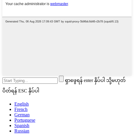
ရှာဖွေရန် enter နှိပ်ပါ သို့မဟုတ်
ပိတ်ရန် ESC နှိပ်ပါ
English
French
German
Portuguese
Spanish
Russian