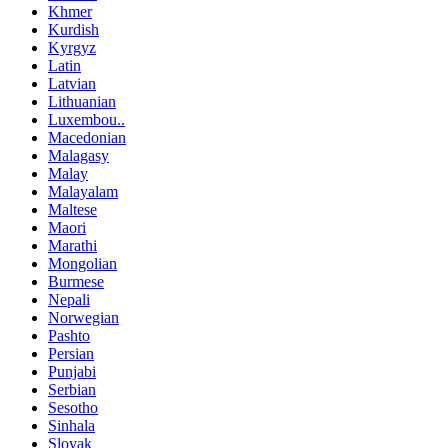
Khmer
Kurdish
Kyrgyz
Latin
Latvian
Lithuanian
Luxembou..
Macedonian
Malagasy
Malay
Malayalam
Maltese
Maori
Marathi
Mongolian
Burmese
Nepali
Norwegian
Pashto
Persian
Punjabi
Serbian
Sesotho
Sinhala
Slovak