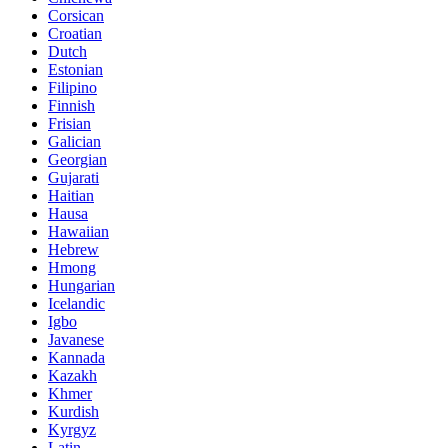
Corsican
Croatian
Dutch
Estonian
Filipino
Finnish
Frisian
Galician
Georgian
Gujarati
Haitian
Hausa
Hawaiian
Hebrew
Hmong
Hungarian
Icelandic
Igbo
Javanese
Kannada
Kazakh
Khmer
Kurdish
Kyrgyz
Latin