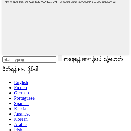
ရှာဖွေရန် enter နှိပ်ပါ သို့မဟုတ်
ပိတ်ရန် ESC နှိပ်ပါ
English
French
German
Portuguese
Spanish
Russian
Japanese
Korean
Arabic
Irish