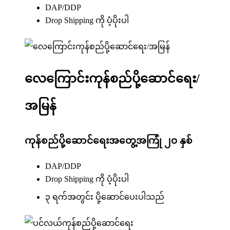
DAP/DDP
Drop Shipping ကို ပံ့ပိုးပါ
လေကြောင်းကုန်စည်ပို့ဆောင်ရေး/
အမြန်
ကုန်စည်ပို့ဆောင်ရေးအတွေ့အကြုံ ၂၀ နှစ်
DAP/DDP
Drop Shipping ကို ပံ့ပိုးပါ
၃ ရက်အတွင်း ပို့ဆောင်ပေးပါသည်